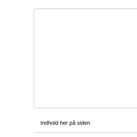
Indhold her på siden